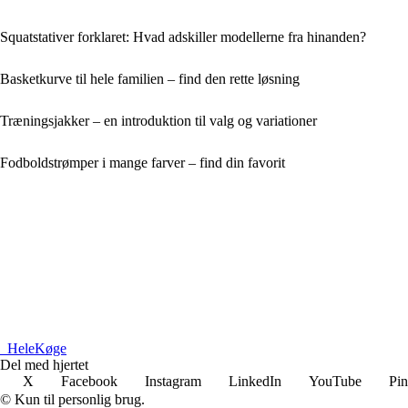
Squatstativer forklaret: Hvad adskiller modellerne fra hinanden?
Basketkurve til hele familien – find den rette løsning
Træningsjakker – en introduktion til valg og variationer
Fodboldstrømper i mange farver – find din favorit
_
HeleKøge
Del med hjertet
X
Facebook
Instagram
LinkedIn
YouTube
Pin
© Kun til personlig brug.