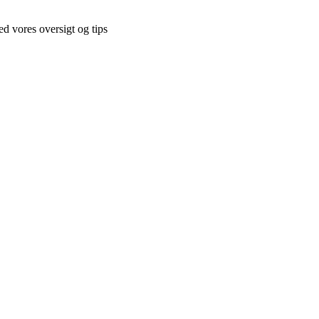
d vores oversigt og tips